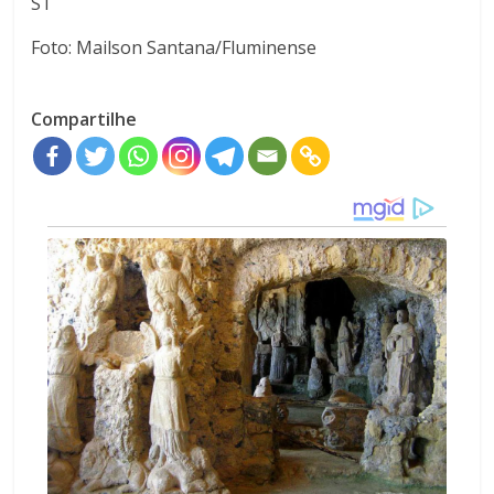
ST
Foto: Mailson Santana/Fluminense
Compartilhe