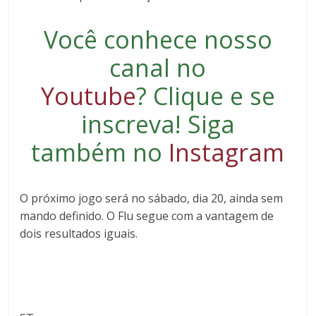
Você conhece nosso
canal no
Youtube
?
Clique e se
inscreva
! Siga
também no
Instagram
O próximo jogo será no sábado, dia 20, ainda sem
mando definido. O Flu segue com a vantagem de
dois resultados iguais.