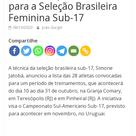
para a Seleção Brasileira
Feminina Sub-17
08/10/2020
João Gurgel
Compartilhe
A técnica da seleção brasileira sub-17, Simone
Jatobá, anunciou a lista das 28 atletas convocadas
para um período de treinamentos, que acontecerá
do dia 10 ao dia 31 de outubro, na Granja Comary,
em Teresópolis (RJ) e em Pinheiral (RJ). A iniciativa
visa o Campeonato Sul-Americano Sub-17, previsto
para acontecer em novembro, no Uruguai.