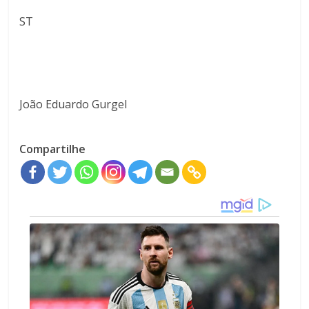
ST
João Eduardo Gurgel
Compartilhe