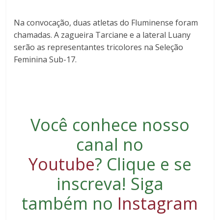
Na convocação, duas atletas do Fluminense foram
chamadas. A zagueira Tarciane e a lateral Luany
serão as representantes tricolores na Seleção
Feminina Sub-17.
Você conhece nosso
canal no
Youtube
?
Clique e se
inscreva
! Siga
também no
Instagram