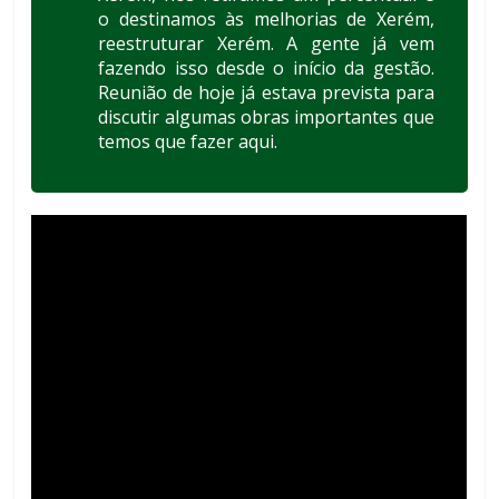
o destinamos às melhorias de Xerém,
reestruturar Xerém. A gente já vem
fazendo isso desde o início da gestão.
Reunião de hoje já estava prevista para
discutir algumas obras importantes que
temos que fazer aqui.