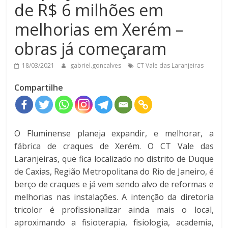
de R$ 6 milhões em
melhorias em Xerém –
obras já começaram
18/03/2021
gabriel.goncalves
CT Vale das Laranjeiras
Compartilhe
O Fluminense planeja expandir, e melhorar, a
fábrica de craques de Xerém. O CT Vale das
Laranjeiras, que fica localizado no distrito de Duque
de Caxias, Região Metropolitana do Rio de Janeiro, é
berço de craques e já vem sendo alvo de reformas e
melhorias nas instalações. A intenção da diretoria
tricolor é profissionalizar ainda mais o local,
aproximando a fisioterapia, fisiologia, academia,