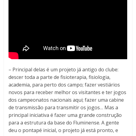
– Principal delas é um projeto já antigo do clube:
descer toda a parte de fisioterapia, fisiologia,
academia, para perto dos campo; fazer vestiários
novos para receber melhor os visitantes e ter jogos
dos campeonatos nacionais aqui; fazer uma cabine
de transmissão para transmitir os jogos… Mas a
principal iniciativa é fazer uma grande construção
para a estrutura da base do Fluminense. A gente
deu o pontapé inicial, o projeto já está pronto, e