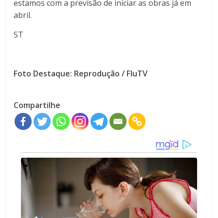
estamos com a previsão de iniciar as obras já em
abril.
ST
Foto Destaque: Reprodução / FluTV
Compartilhe