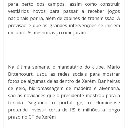
para perto dos campos, assim como construir
vestiários novos para passar a receber jogos
nacionais por lá, além de cabines de transmissão. A
previsão é que as grandes intervenções se iniciem
em abril. As melhorias já começaram.
Na última semana, o mandatário do clube, Mário
Bittencourt, usou as redes sociais para mostrar
fotos de algumas delas dentro de Xerém. Banheiras
de gelo, hidromassagem de madeira e alvenaria,
são as novidades que o presidente mostrou para a
torcida. Segundo o portal ge, o Fluminense
pretende investir cerca de R$ 6 milhões a longo
prazo no CT de Xerém.