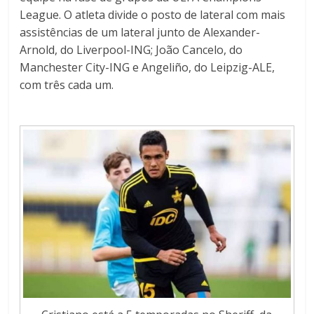
League. O atleta divide o posto de lateral com mais
assistências de um lateral junto de Alexander-
Arnold, do Liverpool-ING; João Cancelo, do
Manchester City-ING e Angeliño, do Leipzig-ALE,
com três cada um.