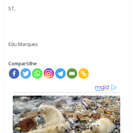
ST,
Edu Marques
Compartilhe