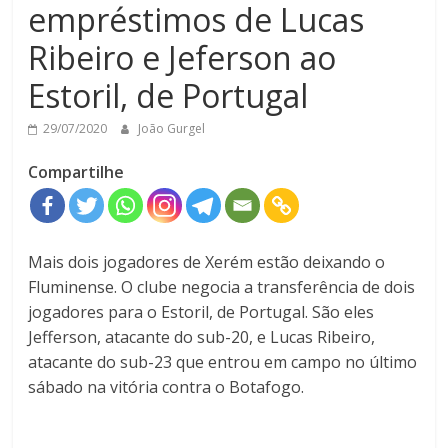
empréstimos de Lucas
Ribeiro e Jeferson ao
Estoril, de Portugal
29/07/2020
João Gurgel
Compartilhe
Mais dois jogadores de Xerém estão deixando o
Fluminense. O clube negocia a transferência de dois
jogadores para o Estoril, de Portugal. São eles
Jefferson, atacante do sub-20, e Lucas Ribeiro,
atacante do sub-23 que entrou em campo no último
sábado na vitória contra o Botafogo.