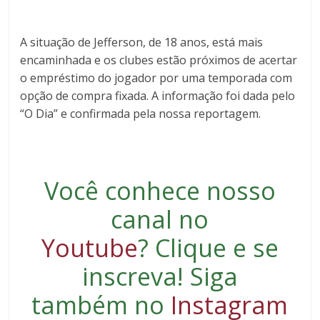
A situação de Jefferson, de 18 anos, está mais
encaminhada e os clubes estão próximos de acertar
o empréstimo do jogador por uma temporada com
opção de compra fixada. A informação foi dada pelo
“O Dia” e confirmada pela nossa reportagem.
Você conhece nosso
canal no
Youtube
?
Clique e se
inscreva
! Siga
também no
Instagram