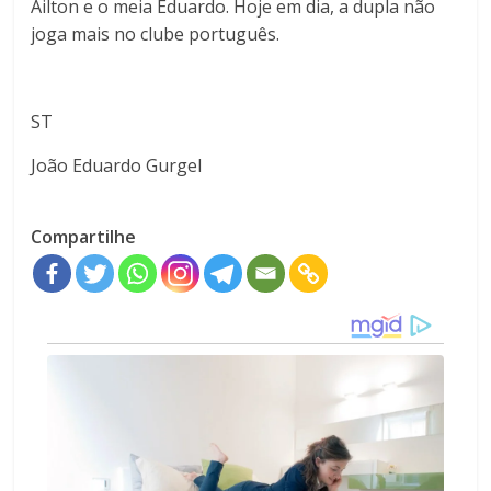
Ailton e o meia Eduardo. Hoje em dia, a dupla não
joga mais no clube português.
ST
João Eduardo Gurgel
Compartilhe