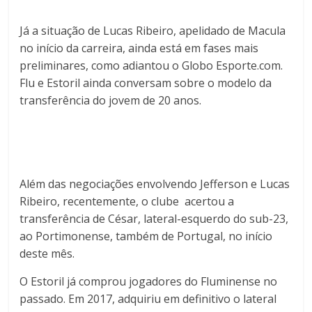
Já a situação de Lucas Ribeiro, apelidado de Macula
no início da carreira, ainda está em fases mais
preliminares, como adiantou o Globo Esporte.com.
Flu e Estoril ainda conversam sobre o modelo da
transferência do jovem de 20 anos.
Além das negociações envolvendo Jefferson e Lucas
Ribeiro, recentemente, o clube acertou a
transferência de César, lateral-esquerdo do sub-23,
ao Portimonense, também de Portugal, no início
deste mês.
O Estoril já comprou jogadores do Fluminense no
passado. Em 2017, adquiriu em definitivo o lateral