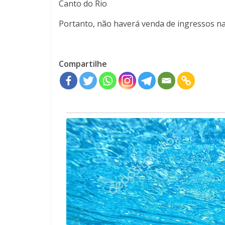
Canto do Rio
Portanto, não haverá venda de ingressos na
Compartilhe