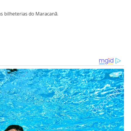
s bilheterias do Maracanã.