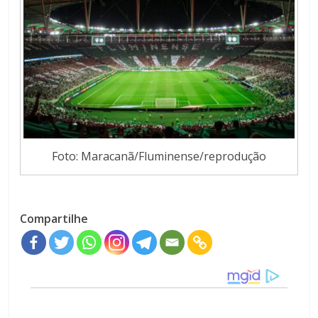
Foto: Maracanã/Fluminense/reprodução
Compartilhe