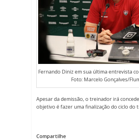
Fernando Diniz em sua última entrevista co
Foto: Marcelo Gonçalves/Flu
Apesar da demissão, o treinador irá conceder
objetivo é fazer uma finalização do ciclo do 
Compartilhe