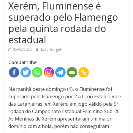
Xerém, Fluminense é
superado pelo Flamengo
pela quinta rodada do
estadual
05/09/2022
João Gurgel
Compartilhe
Na manhã deste domingo (4), o Fluminense foi
superado pelo Flamengo por 2 a 0, no Estádio Vale
das Laranjeiras, em Xerém, em jogo válido pela 5ª
rodada do Campeonato Estadual Feminino Sub-20.
As Meninas de Xerém apresentaram um maior
domínio com a bola, porém não conseguiram