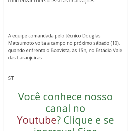
concretizar com sucesso as finalizações.
A equipe comandada pelo técnico Douglas
Matsumoto volta a campo no próximo sábado (10),
quando enfrenta o Boavista, às 15h, no Estádio Vale
das Laranjeiras.
ST
Você conhece nosso
canal no
Youtube
?
Clique e se