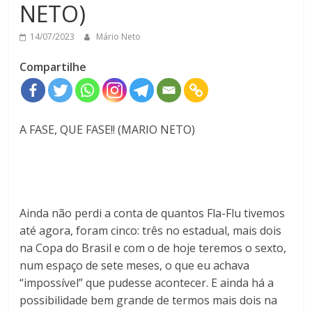
NETO)
14/07/2023
Mário Neto
Compartilhe
A FASE, QUE FASE!! (MARIO NETO)
Ainda não perdi a conta de quantos Fla-Flu tivemos
até agora, foram cinco: três no estadual, mais dois
na Copa do Brasil e com o de hoje teremos o sexto,
num espaço de sete meses, o que eu achava
“impossível” que pudesse acontecer. E ainda há a
possibilidade bem grande de termos mais dois na