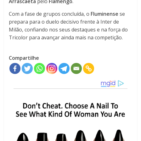
Arrascaeta
pelo
Flamengo
.
Com a fase de grupos concluída, o
Fluminense
se
prepara para o duelo decisivo frente à Inter de
Milão, confiando nos seus destaques e na força do
Tricolor para avançar ainda mais na competição.
Compartilhe