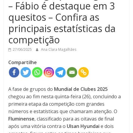
– Fábio é destaque em 3
quesitos – Confira as
principais estatísticas da
competição
27/06/2025
Ana Clara Magalhães
Compartilhe
A fase de grupos do
Mundial de Clubes 2025
chegou ao fim nesta quinta-feira (26), concluindo a
primeira etapa da competição com grandes
números e estatísticas que chamaram atenção. O
Fluminense
, classificado para as oitavas de final
após uma vitória contra o
Ulsan Hyundai
e dois