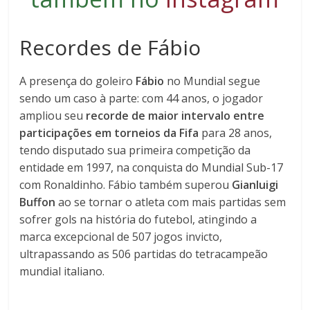
Recordes de Fábio
A presença do goleiro
Fábio
no Mundial segue
sendo um caso à parte: com 44 anos, o jogador
ampliou seu
recorde de maior intervalo entre
participações em torneios da Fifa
para 28 anos,
tendo disputado sua primeira competição da
entidade em 1997, na conquista do Mundial Sub-17
com Ronaldinho. Fábio também superou
Gianluigi
Buffon
ao se tornar o atleta com mais partidas sem
sofrer gols na história do futebol, atingindo a
marca excepcional de 507 jogos invicto,
ultrapassando as 506 partidas do tetracampeão
mundial italiano.