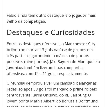
Fábio ainda tem outro destaque: é o
jogador mais
velho da competição.
Destaques e Curiosidades
Entre os destaques ofensivos, o
Manchester City
brilhou ao marcar 13 gols na fase de grupos em
três partidas, garantindo o máximo de pontos
possíveis (nine pontos). Já o
Bayern de Munique
e o
Juventus
também fizeram boas campanhas
ofensivas, com 12 e 11 gols, respectivamente.
O Mundial demorou a ver um camisa 9 balançar as
redes: só após 39 gols foi marcado o primeiro pelo
centroavante Karim Onisiwo, do
RB Salzburg
. O
jovem ponta Mathis Albert, do
Borussia Dortmund
,