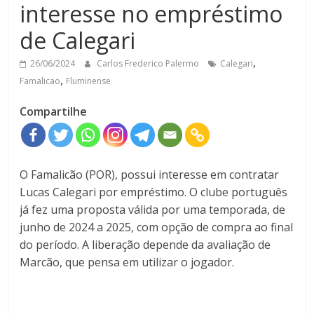
interesse no empréstimo
de Calegari
,
26/06/2024
Carlos Frederico Palermo
Calegari
,
Famalicao
Fluminense
Compartilhe
O Famalicão (POR), possui interesse em contratar
Lucas Calegari por empréstimo. O clube português
já fez uma proposta válida por uma temporada, de
junho de 2024 a 2025, com opção de compra ao final
do período. A liberação depende da avaliação de
Marcão, que pensa em utilizar o jogador.