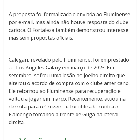
A proposta foi formalizada e enviada ao Fluminense
por e-mail, mas ainda não houve resposta do clube
carioca. O Fortaleza também demonstrou interesse,
mas sem propostas oficiais.
Calegari, revelado pelo Fluminense, foi emprestado
ao Los Angeles Galaxy em março de 2023. Em
setembro, sofreu uma lesão no joelho direito que
alterou o acordo de compra com o clube americano.
Ele retornou ao Fluminense para recuperação e
voltou a jogar em março. Recentemente, atuou na
derrota para o Cruzeiro e foi utilizado contra o
Flamengo tomando a frente de Guga na lateral
direita.