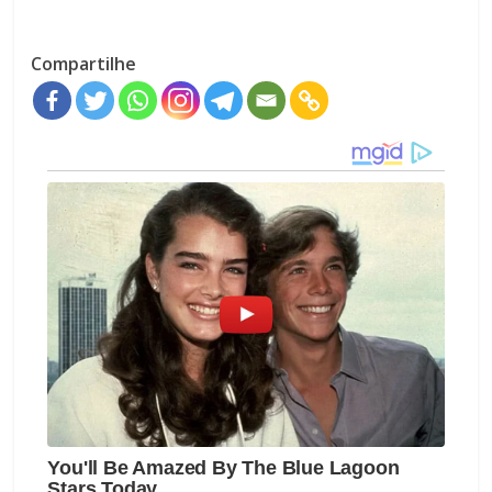
Compartilhe