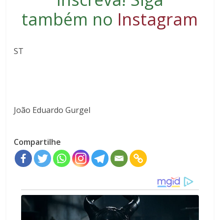
também no
Instagram
ST
João Eduardo Gurgel
Compartilhe