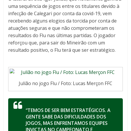
uma sequência de jogos entre os titulares devido à
infecção de Calegari por conta da covid-19, vem
recebendo alguns elogios da torcida por conta de
atuações seguras e que não comprometeram os
resultados do Flu nas últimas partidas. O jogador
reforçou que, para sair do Mineirão com um
resultado positivo, o Flu terá que ser estratégico.
Julião no jogo Flu / Foto: Lucas Merçon FFC
“TEMOS DE SER BEM ESTRATÉGICOS. A
GENTE SABE DAS DIFICULDADES DOS
JOGOS, MAS
ENFRENTAMOS EQUIPES
INVICTAS NO CAMPEONATO E