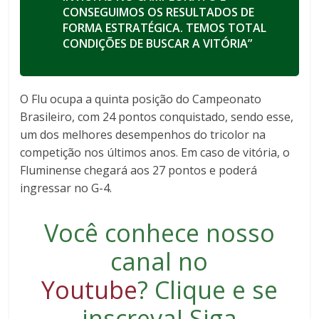
CONSEGUIMOS OS RESULTADOS
DE
FORMA ESTRATÉGICA. TEMOS TOTAL
CONDIÇÕES DE BUSCAR A VITÓRIA”
O Flu ocupa a quinta posição do Campeonato
Brasileiro, com 24 pontos conquistado, sendo esse,
um dos melhores desempenhos do tricolor na
competição nos últimos anos. Em caso de vitória, o
Fluminense chegará aos 27 pontos e poderá
ingressar no G-4.
Você conhece nosso
canal no
Youtube
?
Clique e se
inscreva
! Siga