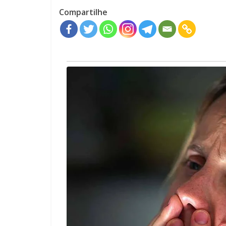
Compartilhe