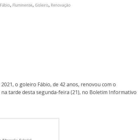
,
,
,
Fábio
Fluminense
Goleiro
Renovação
 2021, o goleiro Fábio, de 42 anos, renovou com o
u na tarde desta segunda-feira (21), no Boletim Informativo