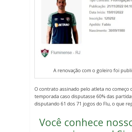
A renovação com o goleiro foi publ
O contrato assinado pelo atleta no começo 
temporada caso disputasse 60% das partida
disputando 61 dos 71 jogos do Flu, o que rep
Você conhece noss