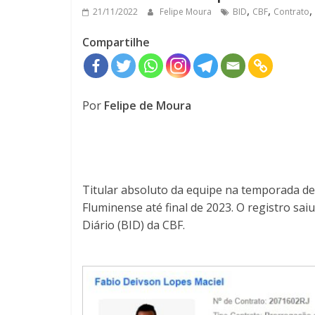
,
,
,
21/11/2022
Felipe Moura
BID
CBF
Contrato
Compartilhe
Por
Felipe de Moura
Titular absoluto da equipe na temporada de
Fluminense até final de 2023. O registro sai
Diário (BID) da CBF.