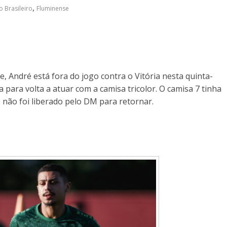
,
 Brasileiro
Fluminense
André está fora do jogo contra o Vitória nesta quinta-
a para volta a atuar com a camisa tricolor. O camisa 7 tinha
 não foi liberado pelo DM para retornar.