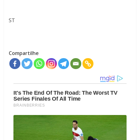
ST
Compartilhe