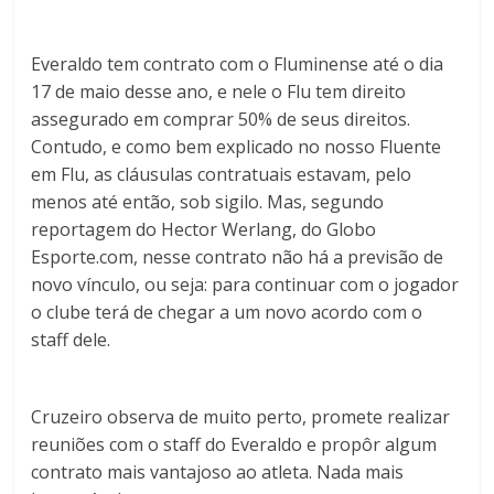
Everaldo tem contrato com o Fluminense até o dia
17 de maio desse ano, e nele o Flu tem direito
assegurado em comprar 50% de seus direitos.
Contudo, e como bem explicado no nosso Fluente
em Flu, as cláusulas contratuais estavam, pelo
menos até então, sob sigilo. Mas, segundo
reportagem do Hector Werlang, do Globo
Esporte.com, nesse contrato não há a previsão de
novo vínculo, ou seja: para continuar com o jogador
o clube terá de chegar a um novo acordo com o
staff dele.
Cruzeiro observa de muito perto, promete realizar
reuniões com o staff do Everaldo e propôr algum
contrato mais vantajoso ao atleta. Nada mais