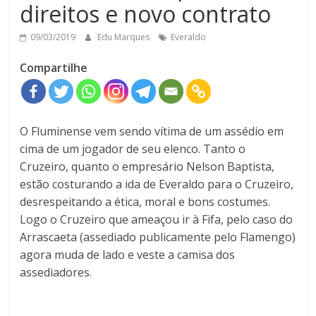
direitos e novo contrato
09/03/2019
Edu Marques
Everaldo
Compartilhe
O Fluminense vem sendo vítima de um assédio em
cima de um jogador de seu elenco. Tanto o
Cruzeiro, quanto o empresário Nelson Baptista,
estão costurando a ida de Everaldo para o Cruzeiro,
desrespeitando a ética, moral e bons costumes.
Logo o Cruzeiro que ameaçou ir à Fifa, pelo caso do
Arrascaeta (assediado publicamente pelo Flamengo)
agora muda de lado e veste a camisa dos
assediadores.