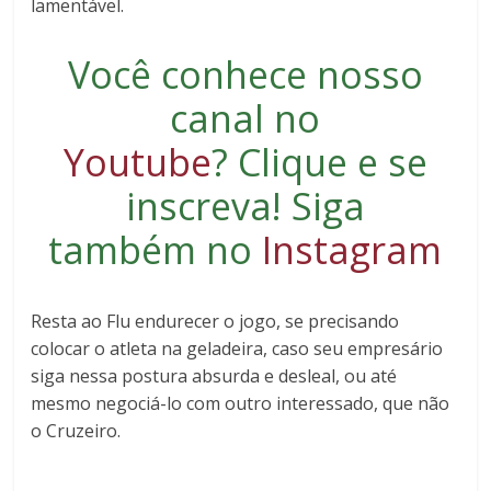
lamentável.
Você conhece nosso
canal no
Youtube
?
Clique e se
inscreva
! Siga
também no
Instagram
Resta ao Flu endurecer o jogo, se precisando
colocar o atleta na geladeira, caso seu empresário
siga nessa postura absurda e desleal, ou até
mesmo negociá-lo com outro interessado, que não
o Cruzeiro.