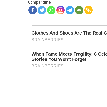
Compartilhe