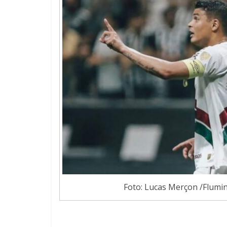
Foto: Lucas Merçon /Flumin