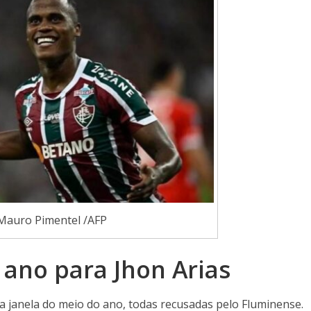
 Mauro Pimentel /AFP
 ano para Jhon Arias
a janela do meio do ano, todas recusadas pelo Fluminense.