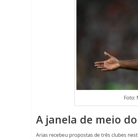
Foto:
A janela de meio do
Arias recebeu propostas de três clubes nest