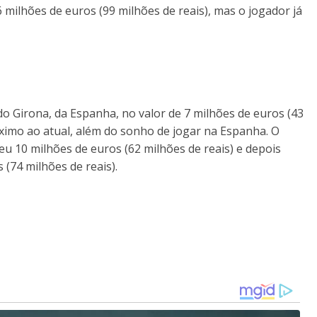
 milhões de euros (99 milhões de reais), mas o jogador já
 do Girona, da Espanha, no valor de 7 milhões de euros (43
róximo ao atual, além do sonho de jogar na Espanha. O
eu 10 milhões de euros (62 milhões de reais) e depois
(74 milhões de reais).