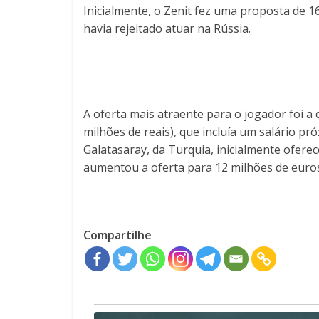
Inicialmente, o Zenit fez uma proposta de 16
havia rejeitado atuar na Rússia.
A oferta mais atraente para o jogador foi a
milhões de reais), que incluía um salário p
Galatasaray, da Turquia, inicialmente oferec
aumentou a oferta para 12 milhões de euros 
Compartilhe