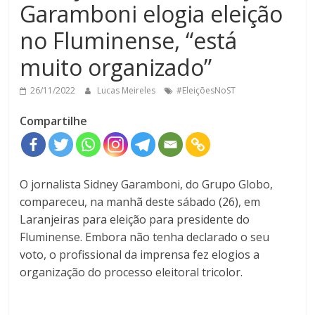
Garamboni elogia eleição
no Fluminense, “está
muito organizado”
26/11/2022
Lucas Meireles
#EleiçõesNoST
Compartilhe
O jornalista Sidney Garamboni, do Grupo Globo,
compareceu, na manhã deste sábado (26), em
Laranjeiras para eleição para presidente do
Fluminense. Embora não tenha declarado o seu
voto, o profissional da imprensa fez elogios a
organização do processo eleitoral tricolor.