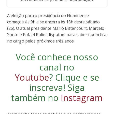
A eleição para a presidência do Fluminense
começou às 9h e se encerra às 18h deste sábado
(26). O atual presidente Mário Bittencourt, Marcelo
Souto e Rafael Rolim disputam para saber quem fica
no cargo pelos próximos três anos.
Você conhece nosso
canal no
Youtube
?
Clique e se
inscreva
! Siga
também no
Instagram