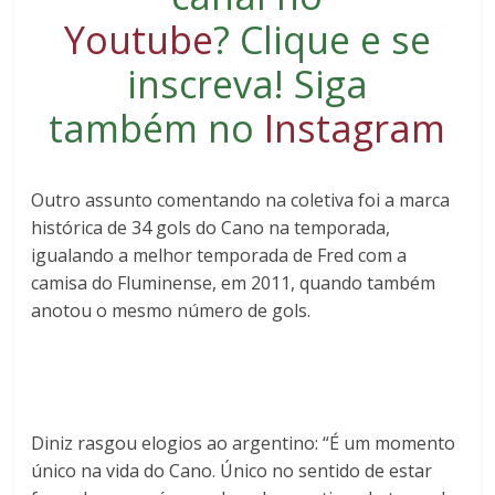
Youtube
?
Clique e se
inscreva
! Siga
também no
Instagram
Outro assunto comentando na coletiva foi a marca
histórica de 34 gols do Cano na temporada,
igualando a melhor temporada de Fred com a
camisa do Fluminense, em 2011, quando também
anotou o mesmo número de gols.
Diniz rasgou elogios ao argentino: “É um momento
único na vida do Cano. Único no sentido de estar