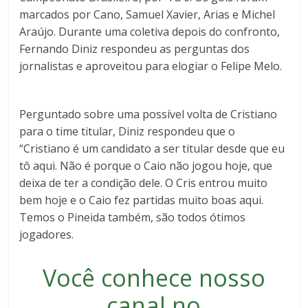
marcados por Cano, Samuel Xavier, Arias e Michel
Araújo. Durante uma coletiva depois do confronto,
Fernando Diniz respondeu as perguntas dos
jornalistas e aproveitou para elogiar o Felipe Melo.
Perguntado sobre uma possível volta de Cristiano
para o time titular, Diniz respondeu que o
“Cristiano é um candidato a ser titular desde que eu
tô aqui. Não é porque o Caio não jogou hoje, que
deixa de ter a condição dele. O Cris entrou muito
bem hoje e o Caio fez partidas muito boas aqui.
Temos o Pineida também, são todos ótimos
jogadores.
Você conhece nosso
canal no