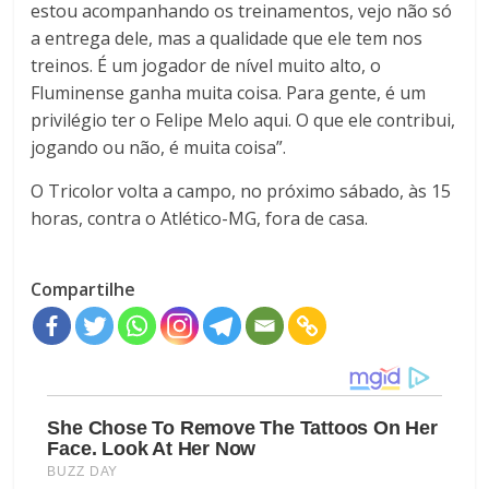
estou acompanhando os treinamentos, vejo não só
a entrega dele, mas a qualidade que ele tem nos
treinos. É um jogador de nível muito alto, o
Fluminense ganha muita coisa. Para gente, é um
privilégio ter o Felipe Melo aqui. O que ele contribui,
jogando ou não, é muita coisa”.
O Tricolor volta a campo, no próximo sábado, às 15
horas, contra o Atlético-MG, fora de casa.
Compartilhe