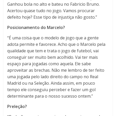
Ganhou bola no alto e bateu no Fabricio Bruno.
Acertou quase tudo no jogo. Vamos procurar
defeito hoje? Esse tipo de injustiça não gosto.”
Posicionamento do Marcelo?
“É uma coisa que o modelo de jogo que a gente
adota permite e favorece. Acho que o Marcelo pela
qualidade que tem e trata o jogo de futebol, vai
conseguir ser muito bem acolhido. Vai ter mais
espaço para jogadas como aquela. Ele sabe
aproveitar as brechas. Não me lembro de ter feito
uma jogada pelo lado direito do campo no Real
Madrid ou na Seleção. Ainda assim, em pouco
tempo ele conseguiu perceber e fazer um gol
determinante para o nosso sucesso ontem.”
Preleção?