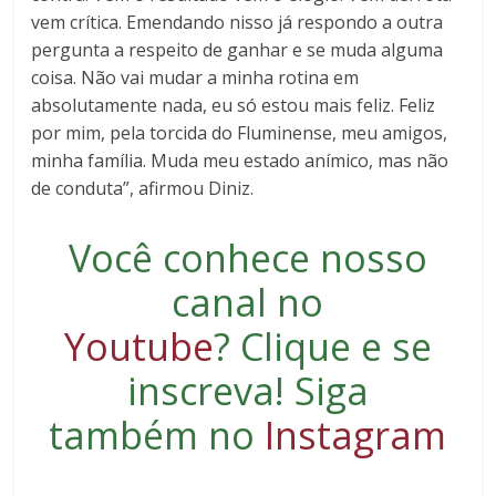
vem crítica. Emendando nisso já respondo a outra
pergunta a respeito de ganhar e se muda alguma
coisa. Não vai mudar a minha rotina em
absolutamente nada, eu só estou mais feliz. Feliz
por mim, pela torcida do Fluminense, meu amigos,
minha família. Muda meu estado anímico, mas não
de conduta”, afirmou Diniz.
Você conhece nosso
canal no
Youtube
?
Clique e se
inscreva
! Siga
também no
Instagram