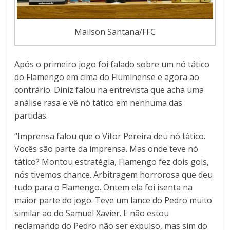
Mailson Santana/FFC
Após o primeiro jogo foi falado sobre um nó tático
do Flamengo em cima do Fluminense e agora ao
contrário. Diniz falou na entrevista que acha uma
análise rasa e vê nó tático em nenhuma das
partidas.
“Imprensa falou que o Vitor Pereira deu nó tático.
Vocês são parte da imprensa. Mas onde teve nó
tático? Montou estratégia, Flamengo fez dois gols,
nós tivemos chance. Arbitragem horrorosa que deu
tudo para o Flamengo. Ontem ela foi isenta na
maior parte do jogo. Teve um lance do Pedro muito
similar ao do Samuel Xavier. E não estou
reclamando do Pedro não ser expulso, mas sim do