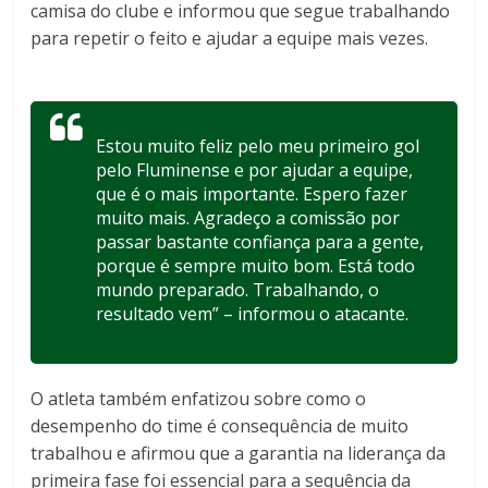
camisa do clube e informou que segue trabalhando
para repetir o feito e ajudar a equipe mais vezes.
Estou muito feliz pelo meu primeiro gol
pelo Fluminense e por ajudar a equipe,
que é o mais importante. Espero fazer
muito mais. Agradeço a comissão por
passar bastante confiança para a gente,
porque é sempre muito bom. Está todo
mundo preparado. Trabalhando, o
resultado vem” – informou o atacante.
O atleta também enfatizou sobre como o
desempenho do time é consequência de muito
trabalhou e afirmou que a garantia na liderança da
primeira fase foi essencial para a sequência da