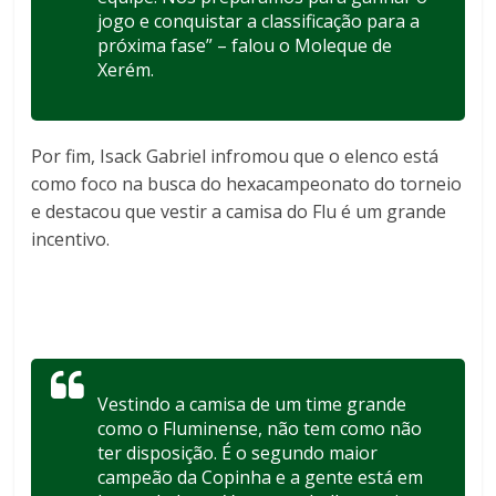
jogo e conquistar a classificação para a
próxima fase” – falou o Moleque de
Xerém.
Por fim, Isack Gabriel infromou que o elenco está
como foco na busca do hexacampeonato do torneio
e destacou que vestir a camisa do Flu é um grande
incentivo.
Vestindo a camisa de um time grande
como o Fluminense, não tem como não
ter disposição. É o segundo maior
campeão da Copinha e a gente está em