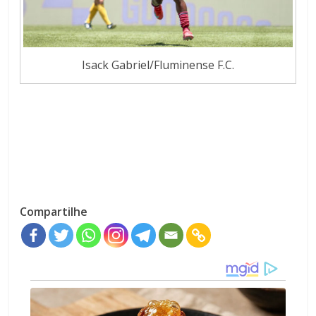
Isack Gabriel/Fluminense F.C.
Compartilhe