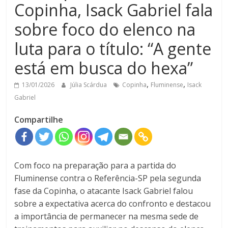
Copinha, Isack Gabriel fala
sobre foco do elenco na
luta para o título: “A gente
está em busca do hexa”
,
,
13/01/2026
Júlia Scárdua
Copinha
Fluminense
Isack
Gabriel
Compartilhe
Com foco na preparação para a partida do
Fluminense contra o Referência-SP pela segunda
fase da Copinha, o atacante Isack Gabriel falou
sobre a expectativa acerca do confronto e destacou
a importância de permanecer na mesma sede de