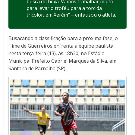
busca do hexa. Vamos trabalhar muito
para levar o troféu para a torcida
tricolor, em Xerém” – enfatizou o atleta.
Busacando a classificação para a próxima fase, o
Time de Guerreiros enfrenta a equipe paulista
nesta terça-feira (13), às 18h30, no Estádio
Municipal Prefeito Gabriel Marques da Silva, em
Santana de Parnaíba (SP).