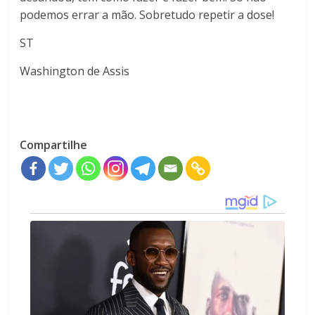
podemos errar a mão. Sobretudo repetir a dose!
ST
Washington de Assis
Compartilhe