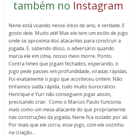
também no
Instagram
Nene está voando nesse início de ano, é verdade. E
gosto dele. Muito até! Mas ele tem um estilo de jogo
onde se aproxima dos atacantes para construir a
jogada. E, sabendo disso, o adversário quando
marca ele em cima, nosso meio morre. Ponto.
Contra times que jogam fechados, esperando, o
jogo pede passes em profundidade, viradas rápidas.
Foi exatamente o jogo que aconteceu ontem. Não
tínhamos saída rápida, tudo muito burocrático.
Henrique e Yuri não conseguem jogar assim,
precisando criar. Como o Marcos Paulo funciona
mais como um meia-atacante do que propriamente
nas construções da jogada, Nene fica isolado por ali.
Por mais que ele corra, esse jogo, com ele sozinho
na criação…