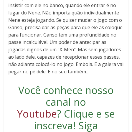
insistir com ele no banco, quando ele entrar é no
lugar do Nene. Não importa quão individualmente
Nene esteja jogando. Se quiser mudar o jogo com o
Ganso, precisa dar as peças para que ele as coloque
para funcionar. Ganso tem uma profundidade no
passe incalculável. Um poder de antecipar as
jogadas dignos de um “X-Men”. Mas sem jogadores
ao lado dele, capazes de recepcionar esses passes,
não adianta colocá-lo no jogo. Embola. E a galera vai
pegar no pé dele. E no seu também…
Você conhece nosso
canal no
Youtube
?
Clique e se
inscreva
! Siga