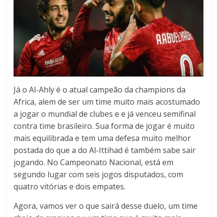
Já o Al-Ahly é o atual campeão da champions da
Africa, alem de ser um time muito mais acostumado
a jogar o mundial de clubes e e já venceu semifinal
contra time brasileiro. Sua forma de jogar é muito
mais equilibrada e tem uma defesa muito melhor
postada do que a do Al-Ittihad é também sabe sair
jogando. No Campeonato Nacional, está em
segundo lugar com seis jogos disputados, com
quatro vitórias e dois empates.
Agora, vamos ver o que sairá desse duelo, um time