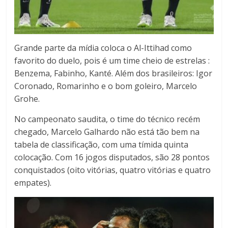
Grande parte da mídia coloca o Al-Ittihad como
favorito do duelo, pois é um time cheio de estrelas :
Benzema, Fabinho, Kanté. Além dos brasileiros: Igor
Coronado, Romarinho e o bom goleiro, Marcelo
Grohe.
No campeonato saudita, o time do técnico recém
chegado, Marcelo Galhardo não está tão bem na
tabela de classificação, com uma tímida quinta
colocação. Com 16 jogos disputados, são 28 pontos
conquistados (oito vitórias, quatro vitórias e quatro
empates).