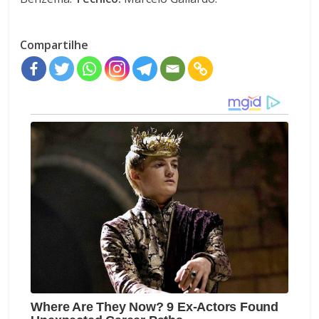
Compartilhe