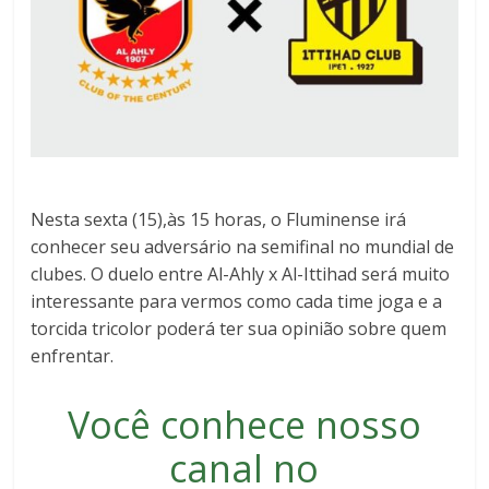
Nesta sexta (15),às 15 horas, o Fluminense irá
conhecer seu adversário na semifinal no mundial de
clubes. O duelo entre Al-Ahly x Al-Ittihad será muito
interessante para vermos como cada time joga e a
torcida tricolor poderá ter sua opinião sobre quem
enfrentar.
Você conhece nosso
canal no