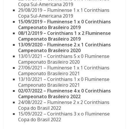
Copa Sul-Americana 2019
29/08/2019 – Fluminense 1 x 1 Corinthians
Copa Sul-Americana 2019
15/09/2019 – Fluminense 1 x 0 Corinthians
Campeonato Brasileiro 2019
08/12/2019 – Corinthians 1 x 2 Fluminense
Campeonato Brasileiro 2019
13/09/2020 – Fluminense 2 x 1 Corinthians
Campeonato Brasileiro 2020
13/01/2021 – Corinthians 5 x 0 Fluminense
Campeonato Brasileiro 2020
27/06/2021 – Fluminense 1 x 1 Corinthians
Campeonato Brasileiro 2021
13/10/2021 – Corinthians 1 x 0 Fluminense
Campeonato Brasileiro 2021
02/07/2022 – Fluminense 4 x 0 Corinthians
Campeonato Brasileiro 2022
24/08/2022 – Fluminense 2 x 2 Corinthians
Copa do Brasil 2022
15/09/2022 – Corinthians 3 x o Fluminense
Copa do Brasil 2022