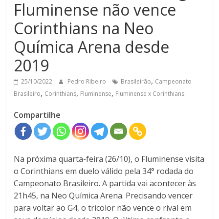
Fluminense não vence
Corinthians na Neo
Química Arena desde
2019
,
25/10/2022
Pedro Ribeiro
Brasileirão
Campeonato
,
,
,
Brasileiro
Corinthians
Fluminense
Fluminense x Corinthians
Compartilhe
Na próxima quarta-feira (26/10), o Fluminense visita
o Corinthians em duelo válido pela 34° rodada do
Campeonato Brasileiro. A partida vai acontecer às
21h45, na Neo Química Arena. Precisando vencer
para voltar ao G4, o tricolor não vence o rival em