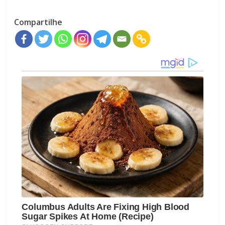
Compartilhe