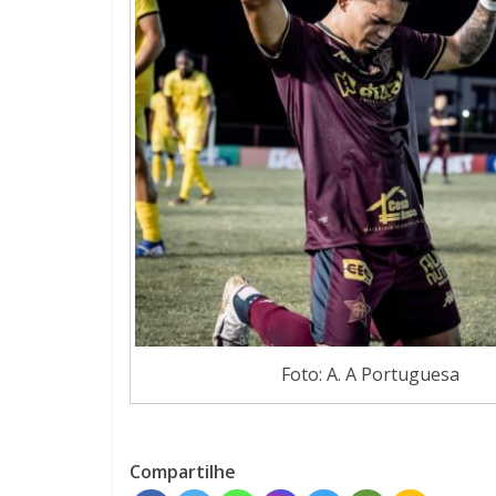
Foto: A. A Portuguesa
Compartilhe