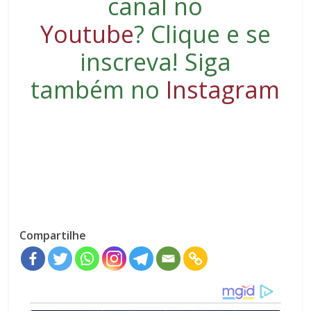
canal no
Youtube
?
Clique e se
inscreva
! Siga
também no
Instagram
Compartilhe