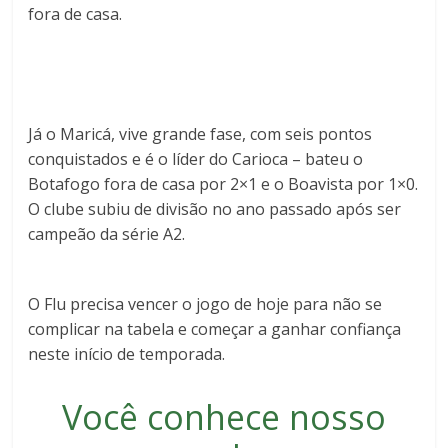
fora de casa.
Já o Maricá, vive grande fase, com seis pontos
conquistados e é o líder do Carioca – bateu o
Botafogo fora de casa por 2×1 e o Boavista por 1×0.
O clube subiu de divisão no ano passado após ser
campeão da série A2.
O Flu precisa vencer o jogo de hoje para não se
complicar na tabela e começar a ganhar confiança
neste início de temporada.
Você conhece nosso