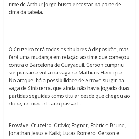
time de Arthur Jorge busca encostar na parte de
cima da tabela.
O Cruzeiro terá todos os titulares à disposição, mas
fará uma mudança em relação ao time que começou
contra o Barcelona de Guayaquil. Gerson cumpriu
suspensão e volta na vaga de Matheus Henrique.
No ataque, há a possibilidade de Arroyo surgir na
vaga de Sinisterra, que ainda não havia jogado duas
partidas seguidas como titular desde que chegou ao
clube, no meio do ano passado.
Provável Cruzeiro:
Otávio; Fagner, Fabrício Bruno,
Jonathan Jesus e Kaiki; Lucas Romero, Gerson e