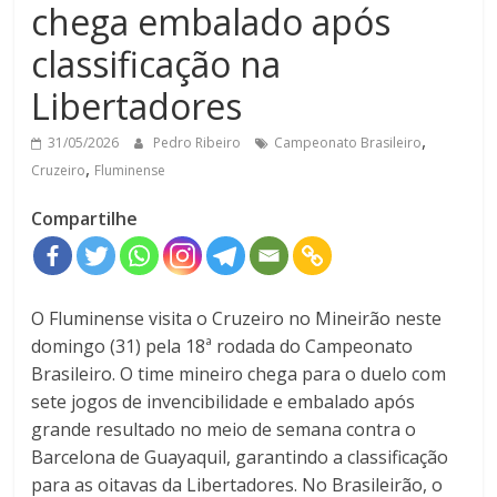
chega embalado após
classificação na
Libertadores
,
31/05/2026
Pedro Ribeiro
Campeonato Brasileiro
,
Cruzeiro
Fluminense
Compartilhe
O Fluminense visita o Cruzeiro no Mineirão neste
domingo (31) pela 18ª rodada do Campeonato
Brasileiro. O time mineiro chega para o duelo com
sete jogos de invencibilidade e embalado após
grande resultado no meio de semana contra o
Barcelona de Guayaquil, garantindo a classificação
para as oitavas da Libertadores. No Brasileirão, o