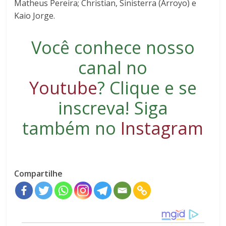
Matheus Pereira; Christian, Sinisterra (Arroyo) e
Kaio Jorge.
Você conhece nosso
canal no
Youtube
?
Clique e se
inscreva
! Siga
também no
Instagram
Compartilhe