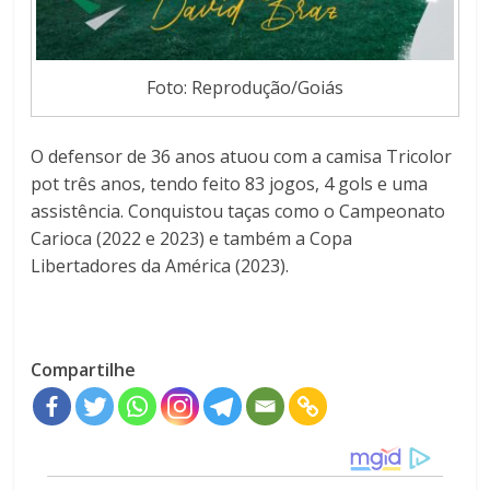
Foto: Reprodução/Goiás
O defensor de 36 anos atuou com a camisa Tricolor
pot três anos, tendo feito 83 jogos, 4 gols e uma
assistência. Conquistou taças como o Campeonato
Carioca (2022 e 2023) e também a Copa
Libertadores da América (2023).
Compartilhe