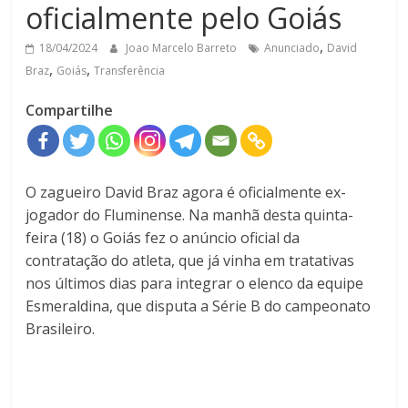
oficialmente pelo Goiás
,
18/04/2024
Joao Marcelo Barreto
Anunciado
David
,
,
Braz
Goiás
Transferência
Compartilhe
O zagueiro David Braz agora é oficialmente ex-
jogador do Fluminense. Na manhã desta quinta-
feira (18) o Goiás fez o anúncio oficial da
contratação do atleta, que já vinha em tratativas
nos últimos dias para integrar o elenco da equipe
Esmeraldina, que disputa a Série B do campeonato
Brasileiro.