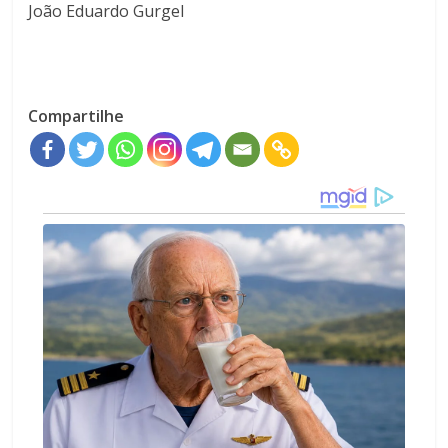
João Eduardo Gurgel
Compartilhe