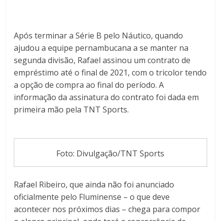
Após terminar a Série B pelo Náutico, quando
ajudou a equipe pernambucana a se manter na
segunda divisão, Rafael assinou um contrato de
empréstimo até o final de 2021, com o tricolor tendo
a opção de compra ao final do período. A
informação da assinatura do contrato foi dada em
primeira mão pela TNT Sports.
Foto: Divulgação/TNT Sports
Rafael Ribeiro, que ainda não foi anunciado
oficialmente pelo Fluminense – o que deve
acontecer nos próximos dias – chega para compor