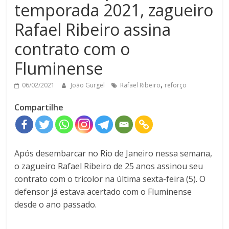
temporada 2021, zagueiro
Rafael Ribeiro assina
contrato com o
Fluminense
,
06/02/2021
João Gurgel
Rafael Ribeiro
reforço
Compartilhe
Após desembarcar no Rio de Janeiro nessa semana,
o zagueiro Rafael Ribeiro de 25 anos assinou seu
contrato com o tricolor na última sexta-feira (5). O
defensor já estava acertado com o Fluminense
desde o ano passado.