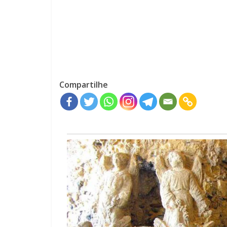
Compartilhe