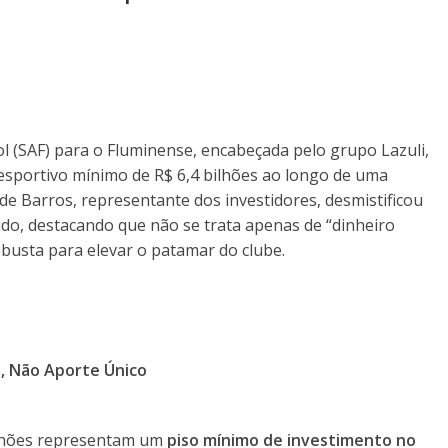
 (SAF) para o Fluminense, encabeçada pelo grupo Lazuli,
sportivo mínimo de R$ 6,4 bilhões ao longo de uma
 de Barros, representante dos investidores, desmistificou
do, destacando que não se trata apenas de “dinheiro
busta para elevar o patamar do clube.
, Não Aporte Único
bilhões representam um
piso mínimo de investimento no