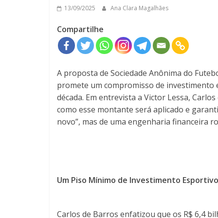
13/09/2025
Ana Clara Magalhães
Compartilhe
A proposta de Sociedade Anônima do Futebol
promete um compromisso de investimento e
década. Em entrevista a Victor Lessa, Carlos
como esse montante será aplicado e garanti
novo”, mas de uma engenharia financeira ro
Um Piso Mínimo de Investimento Esportivo
Carlos de Barros enfatizou que os R$ 6,4 