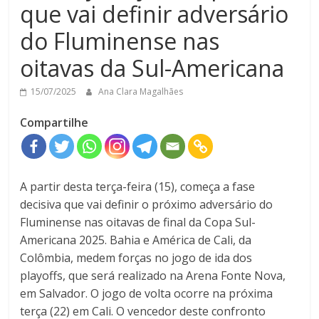
que vai definir adversário
do Fluminense nas
oitavas da Sul-Americana
15/07/2025
Ana Clara Magalhães
Compartilhe
A partir desta terça-feira (15), começa a fase
decisiva que vai definir o próximo adversário do
Fluminense nas oitavas de final da Copa Sul-
Americana 2025. Bahia e América de Cali, da
Colômbia, medem forças no jogo de ida dos
playoffs, que será realizado na Arena Fonte Nova,
em Salvador. O jogo de volta ocorre na próxima
terça (22) em Cali. O vencedor deste confronto