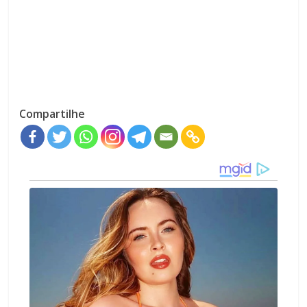
Compartilhe