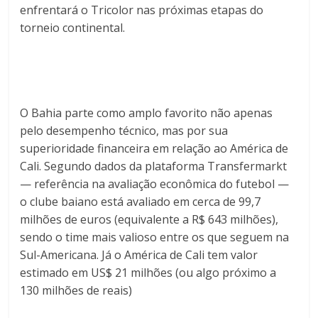
enfrentará o Tricolor nas próximas etapas do
torneio continental.
O Bahia parte como amplo favorito não apenas
pelo desempenho técnico, mas por sua
superioridade financeira em relação ao América de
Cali. Segundo dados da plataforma Transfermarkt
— referência na avaliação econômica do futebol —
o clube baiano está avaliado em cerca de 99,7
milhões de euros (equivalente a R$ 643 milhões),
sendo o time mais valioso entre os que seguem na
Sul-Americana. Já o América de Cali tem valor
estimado em US$ 21 milhões (ou algo próximo a
130 milhões de reais)