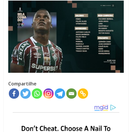
Compartilhe