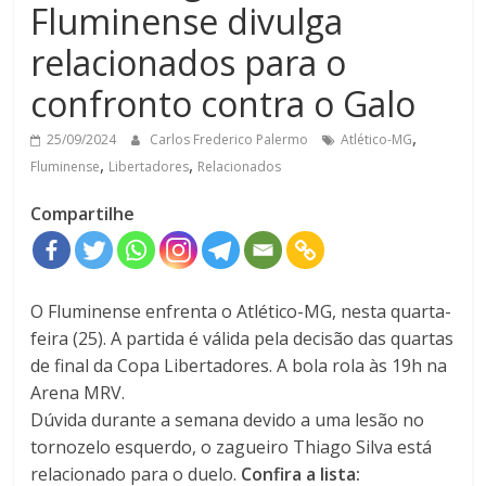
Fluminense divulga
relacionados para o
confronto contra o Galo
,
25/09/2024
Carlos Frederico Palermo
Atlético-MG
,
,
Fluminense
Libertadores
Relacionados
Compartilhe
O Fluminense enfrenta o Atlético-MG, nesta quarta-
feira (25). A partida é válida pela decisão das quartas
de final da Copa Libertadores. A bola rola às 19h na
Arena MRV.
Dúvida durante a semana devido a uma lesão no
tornozelo esquerdo, o zagueiro Thiago Silva está
relacionado para o duelo.
Confira a lista: