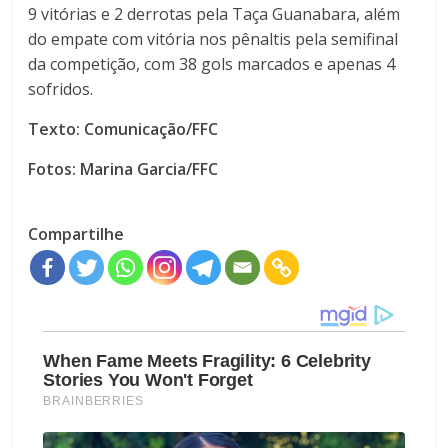
9 vitórias e 2 derrotas pela Taça Guanabara, além
do empate com vitória nos pênaltis pela semifinal
da competição, com 38 gols marcados e apenas 4
sofridos.
Texto: Comunicação/FFC
Fotos: Marina Garcia/FFC
Compartilhe