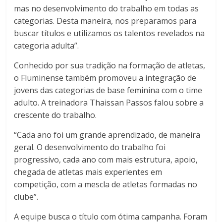
mas no desenvolvimento do trabalho em todas as
categorias. Desta maneira, nos preparamos para
buscar títulos e utilizamos os talentos revelados na
categoria adulta”.
Conhecido por sua tradição na formação de atletas,
o Fluminense também promoveu a integração de
jovens das categorias de base feminina com o time
adulto. A treinadora Thaissan Passos falou sobre a
crescente do trabalho.
“Cada ano foi um grande aprendizado, de maneira
geral. O desenvolvimento do trabalho foi
progressivo, cada ano com mais estrutura, apoio,
chegada de atletas mais experientes em
competição, com a mescla de atletas formadas no
clube”.
A equipe busca o título com ótima campanha. Foram