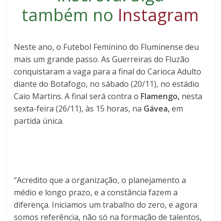
também no
Instagram
Neste ano, o Futebol Feminino do Fluminense deu
mais um grande passo. As Guerreiras do Fluzão
conquistaram a vaga para a final do Carioca Adulto
diante do Botafogo, no sábado (20/11), no estádio
Caio Martins. A final será contra o
Flamengo,
nesta
sexta-feira (26/11), às 15 horas, na
Gávea,
em
partida única.
“Acredito que a organização, o planejamento a
médio e longo prazo, e a constância fazem a
diferença. Iniciamos um trabalho do zero, e agora
somos referência, não só na formação de talentos,