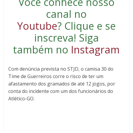
Você conhece nosso
canal no
Youtube
?
Clique e se
inscreva
! Siga
também no
Instagram
Com denúncia prevista no STJD, o camisa 30 do
Time de Guerreiros corre o risco de ter um
afastamento dos gramados de até 12 jogos, por
conta do incidente com um dos funcionários do
Atlético-GO.