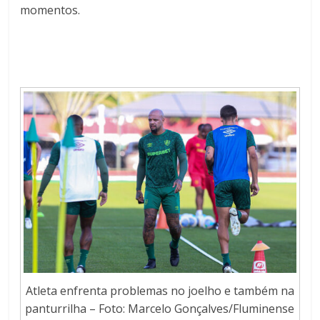
momentos.
Atleta enfrenta problemas no joelho e também na
panturrilha – Foto: Marcelo Gonçalves/Fluminense