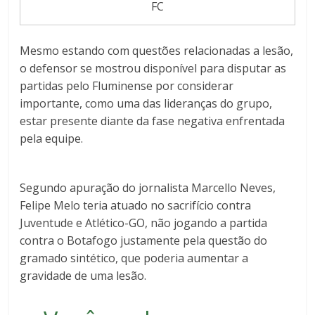
FC
Mesmo estando com questões relacionadas a lesão,
o defensor se mostrou disponível para disputar as
partidas pelo Fluminense por considerar
importante, como uma das lideranças do grupo,
estar presente diante da fase negativa enfrentada
pela equipe.
Segundo apuração do jornalista Marcello Neves,
Felipe Melo teria atuado no sacrifício contra
Juventude e Atlético-GO, não jogando a partida
contra o Botafogo justamente pela questão do
gramado sintético, que poderia aumentar a
gravidade de uma lesão.