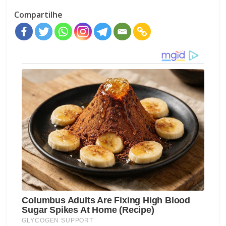
Compartilhe