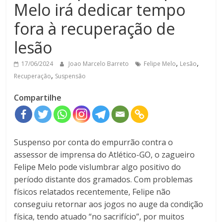
Melo irá dedicar tempo
fora à recuperação de
lesão
,
,
17/06/2024
Joao Marcelo Barreto
Felipe Melo
Lesão
,
Recuperação
Suspensão
Compartilhe
Suspenso por conta do empurrão contra o
assessor de imprensa do Atlético-GO, o zagueiro
Felipe Melo pode vislumbrar algo positivo do
período distante dos gramados. Com problemas
físicos relatados recentemente, Felipe não
conseguiu retornar aos jogos no auge da condição
física, tendo atuado “no sacrifício”, por muitos