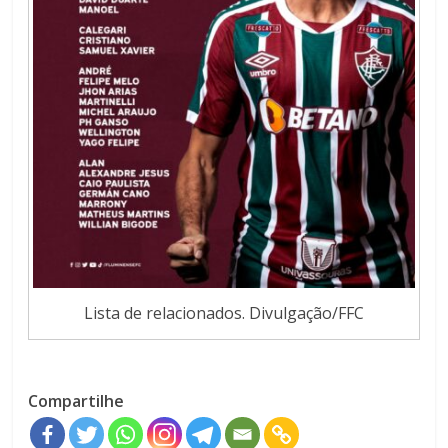
Lista de relacionados. Divulgação/FFC
Compartilhe