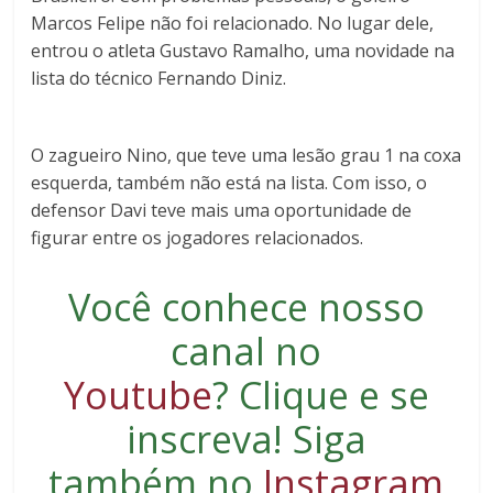
Marcos Felipe não foi relacionado. No lugar dele,
entrou o atleta Gustavo Ramalho, uma novidade na
lista do técnico Fernando Diniz.
O zagueiro Nino, que teve uma lesão grau 1 na coxa
esquerda, também não está na lista. Com isso, o
defensor Davi teve mais uma oportunidade de
figurar entre os jogadores relacionados.
Você conhece nosso
canal no
Youtube
?
Clique e se
inscreva
! Siga
também no
Instagram