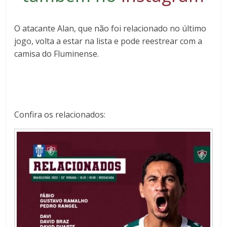
O atacante Alan, que não foi relacionado no último
jogo, volta a estar na lista e pode reestrear com a
camisa do Fluminense.
Confira os relacionados: