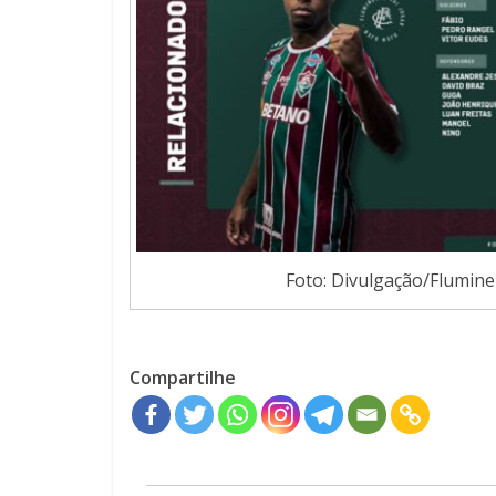
Foto: Divulgação/Flumin
Compartilhe