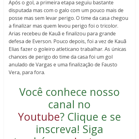
Após o gol, a primeira etapa seguiu bastante
disputada mas com o galo com um pouco mais de
posse mas sem levar perigo. O time da casa chegou
a finalizar mas quem levou perigo foi o tricolor.
Arias recebeu de Kauã e finalizou para grande
defesa de Everson. Pouco depois, foi a vez de Kauã
Elias fazer o goleiro atleticano trabalhar. As únicas
chances de perigo do time da casa foi um gol
anulado de Vargas e uma finalização de Fausto
Vera, para fora.
Você conhece nosso
canal no
Youtube
?
Clique e se
inscreva
! Siga