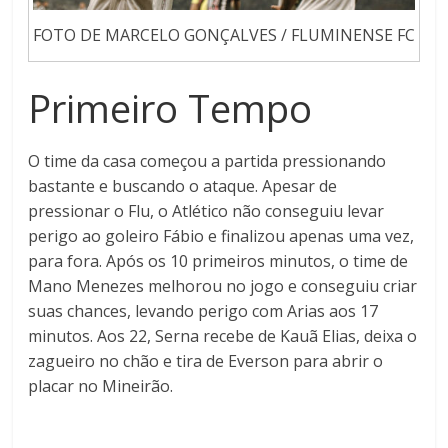
FOTO DE MARCELO GONÇALVES / FLUMINENSE FC
Primeiro Tempo
O time da casa começou a partida pressionando
bastante e buscando o ataque. Apesar de
pressionar o Flu, o Atlético não conseguiu levar
perigo ao goleiro Fábio e finalizou apenas uma vez,
para fora. Após os 10 primeiros minutos, o time de
Mano Menezes melhorou no jogo e conseguiu criar
suas chances, levando perigo com Arias aos 17
minutos. Aos 22, Serna recebe de Kauã Elias, deixa o
zagueiro no chão e tira de Everson para abrir o
placar no Mineirão.