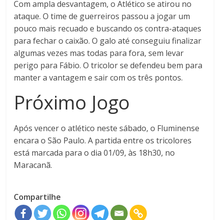
Com ampla desvantagem, o Atlético se atirou no
ataque. O time de guerreiros passou a jogar um
pouco mais recuado e buscando os contra-ataques
para fechar o caixão. O galo até conseguiu finalizar
algumas vezes mas todas para fora, sem levar
perigo para Fábio. O tricolor se defendeu bem para
manter a vantagem e sair com os três pontos.
Próximo Jogo
Após vencer o atlético neste sábado, o Fluminense
encara o São Paulo. A partida entre os tricolores
está marcada para o dia 01/09, às 18h30, no
Maracanã.
Compartilhe