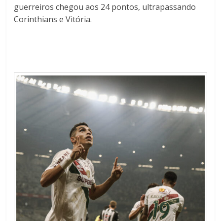
guerreiros chegou aos 24 pontos, ultrapassando
Corinthians e Vitória.