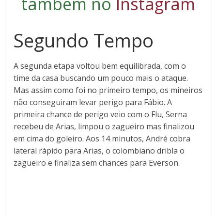
também no
Instagram
Segundo Tempo
A segunda etapa voltou bem equilibrada, com o
time da casa buscando um pouco mais o ataque.
Mas assim como foi no primeiro tempo, os mineiros
não conseguiram levar perigo para Fábio. A
primeira chance de perigo veio com o Flu, Serna
recebeu de Arias, limpou o zagueiro mas finalizou
em cima do goleiro. Aos 14 minutos, André cobra
lateral rápido para Arias, o colombiano dribla o
zagueiro e finaliza sem chances para Everson.