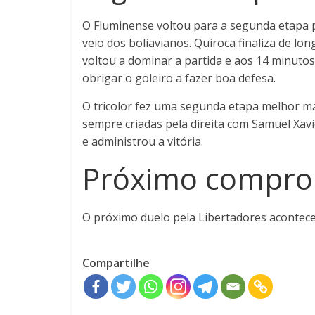
O Fluminense voltou para a segunda etapa 
veio dos boliavianos. Quiroca finaliza de lo
voltou a dominar a partida e aos 14 minutos 
obrigar o goleiro a fazer boa defesa.
O tricolor fez uma segunda etapa melhor m
sempre criadas pela direita com Samuel Xavi
e administrou a vitória.
Próximo compro
O próximo duelo pela Libertadores acontece 
Compartilhe