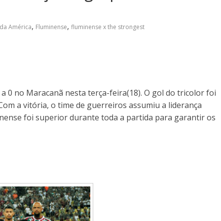
,
,
 da América
Fluminense
fluminense x the strongest
 0 no Maracanã nesta terça-feira(18). O gol do tricolor foi
om a vitória, o time de guerreiros assumiu a liderança
nense foi superior durante toda a partida para garantir os