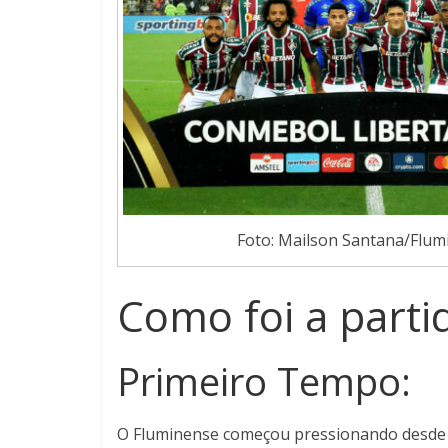
Foto: Mailson Santana/Flum
Como foi a parti
Primeiro Tempo:
O Fluminense começou pressionando desde os