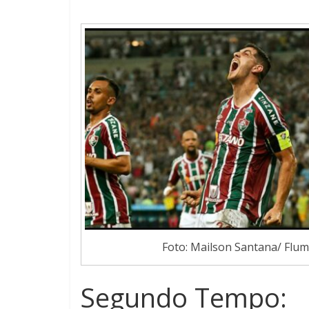
Foto: Mailson Santana/ Flu
Segundo Tempo: