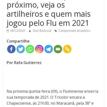
próximo, veja os
artilheiros e quem mais
jogou pelo Flu em 2021
08/12/2021
Davi Barbosa
Campeonato Brasileiro
Compartilhe
Por Rafa Gutierrez
Na próxima quinta-feira (09), o Fluminense encerra
sua temporada de 2021. O Tricolor encara a
Chapecoense, às 21h30, no Maracanã, pela 38ª e