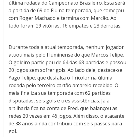
última rodada do Campeonato Brasileiro. Esta será
a partida de 69 do Flu na temporada, que começou
com Roger Machado e termina com Marcão. Ao
todo foram 29 vitórias, 16 empates e 23 derrotas.
Durante toda a atual temporada, nenhum jogador
atuou mais pelo Fluminense do que Marcos Felipe.
O goleiro participou de 64 das 68 partidas e passou
20 jogos sem sofrer gols. Ao lado dele, destaca-se
Yago Felipe, que desfalca o Tricolor na última
rodada pelo terceiro cartão amarelo recebido. O
meia finaliza sua temporada com 62 partidas
disputadas, seis gols e três assistências. Já a
artilharia fica na conta de Fred, que balançou as
redes 20 vezes em 46 jogos. Além disso, o atacante
de 38 anos ainda contribuiu com seis passes para
gol.