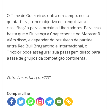
O Time de Guerreiros entra em campo, nesta
quinta-feira, com o objetivo de conquistar a
classificação para a próxima Libertadores. Para isso,
basta que o Flu vença a Chapecoense no Maracanã.
Além disso, a depender do resultado da partida
entre Red Bull Bragantino e Internacional, o
Tricolor pode assegurar sua passagem direto para
a fase de grupos da competição continental.
Foto: Lucas Merçon/FFC
Compartilhe