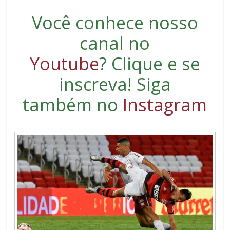
Você conhece nosso
canal no
Youtube
?
Clique e se
inscreva
! Siga
também no
Instagram