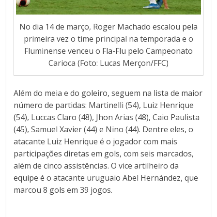
No dia 14 de março, Roger Machado escalou pela
primeira vez o time principal na temporada e o
Fluminense venceu o Fla-Flu pelo Campeonato
Carioca (Foto: Lucas Merçon/FFC)
Além do meia e do goleiro, seguem na lista de maior
número de partidas: Martinelli (54), Luiz Henrique
(54), Luccas Claro (48), Jhon Arias (48), Caio Paulista
(45), Samuel Xavier (44) e Nino (44). Dentre eles, o
atacante Luiz Henrique é o jogador com mais
participações diretas em gols, com seis marcados,
além de cinco assistências. O vice artilheiro da
equipe é o atacante uruguaio Abel Hernández, que
marcou 8 gols em 39 jogos.