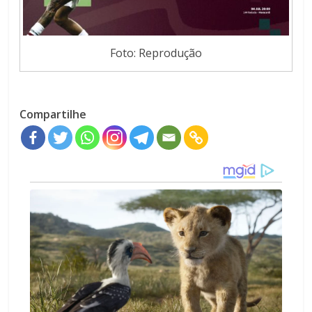
Foto: Reprodução
Compartilhe