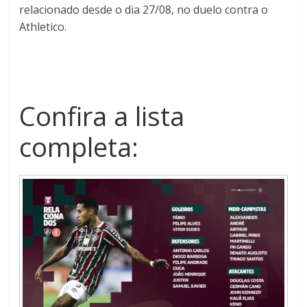
relacionado desde o dia 27/08, no duelo contra o
Athletico.
Confira a lista
completa: