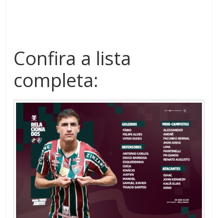
Confira a lista
completa: