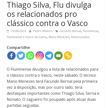
Thiago Silva, Flu divulga
os relacionados pro
clássico contra o Vasco
,
,
10/08/2024
Pedro Ribeiro
Facundo Bernal
Fluminense
,
,
Fluminense X Vasco da Gama
Mano Menezes
Relacionados
Compartilhe
O Fluminense divulgou a lista de relacionados para
o clássico contra o Vasco, neste sábado. O técnico
Mano Menezes terá Facundo Bernal pela primeira
vez à disposição, mas por outro lado, terá
desfalques importantes como Thiago Silva, Serna e
Nonato. O zagueiro foi poupado após atuar duas
partidas seguidas.