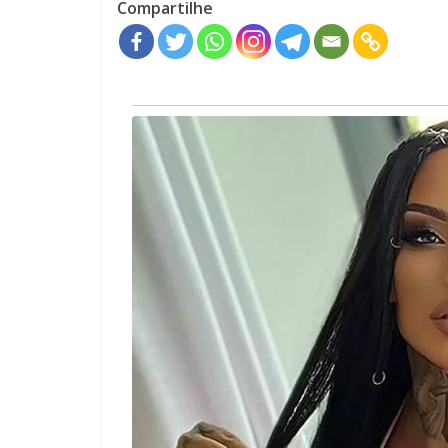
Compartilhe