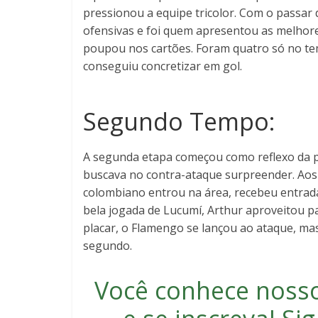
pressionou a equipe tricolor. Com o passar 
ofensivas e foi quem apresentou as melhores
poupou nos cartões. Foram quatro só no tem
conseguiu concretizar em gol.
Segundo Tempo:
A segunda etapa começou como reflexo da pr
buscava no contra-ataque surpreender. Aos 
colombiano entrou na área, recebeu entrad
bela jogada de Lucumí, Arthur aproveitou p
placar, o Flamengo se lançou ao ataque, ma
segundo.
Você conhece noss