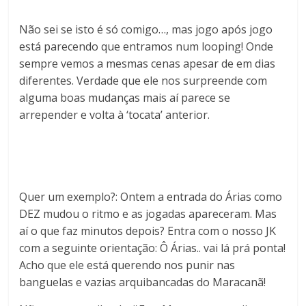
Não sei se isto é só comigo…, mas jogo após jogo
está parecendo que entramos num looping! Onde
sempre vemos a mesmas cenas apesar de em dias
diferentes. Verdade que ele nos surpreende com
alguma boas mudanças mais aí parece se
arrepender e volta à ‘tocata’ anterior.
Quer um exemplo?: Ontem a entrada do Árias como
DEZ mudou o ritmo e as jogadas apareceram. Mas
aí o que faz minutos depois? Entra com o nosso JK
com a seguinte orientação: Ô Árias.. vai lá prá ponta!
Acho que ele está querendo nos punir nas
banguelas e vazias arquibancadas do Maracanã!