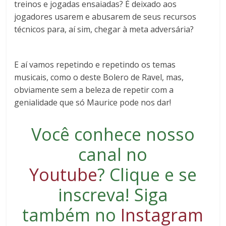
treinos e jogadas ensaiadas? É deixado aos
jogadores usarem e abusarem de seus recursos
técnicos para, aí sim, chegar à meta adversária?
E aí vamos repetindo e repetindo os temas
musicais, como o deste Bolero de Ravel, mas,
obviamente sem a beleza de repetir com a
genialidade que só Maurice pode nos dar!
Você conhece nosso
canal no
Youtube
?
Clique e se
inscreva
! Siga
também no
Instagram