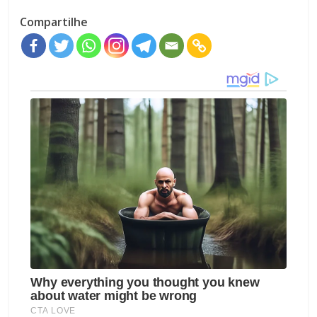
Compartilhe