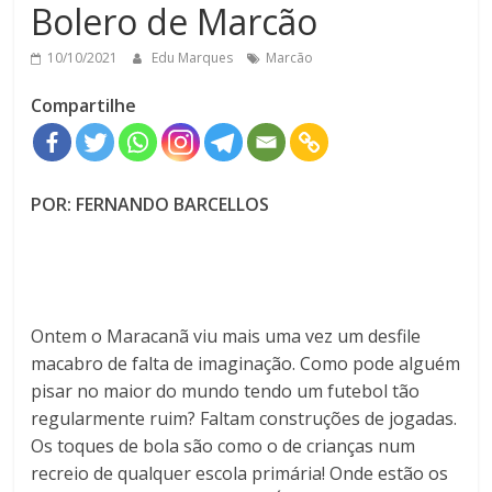
Bolero de Marcão
10/10/2021
Edu Marques
Marcão
Compartilhe
POR: FERNANDO BARCELLOS
Ontem o Maracanã viu mais uma vez um desfile
macabro de falta de imaginação. Como pode alguém
pisar no maior do mundo tendo um futebol tão
regularmente ruim? Faltam construções de jogadas.
Os toques de bola são como o de crianças num
recreio de qualquer escola primária! Onde estão os