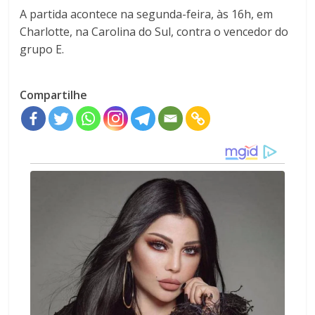
A partida acontece na segunda-feira, às 16h, em
Charlotte, na Carolina do Sul, contra o vencedor do
grupo E.
Compartilhe