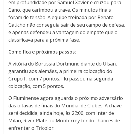
em profundidade por Samuel Xavier e cruzou para
Cano, que carimbou a trave. Os minutos finais
foram de tensão. A equipe treinada por Renato
Gaúcho não conseguia sair de seu campo de defesa,
e apenas defendeu a vantagem do empate que o
classificava para a próxima fase.
Como fica e próximos passos:
A vitória do Borussia Dortmund diante do Ulsan,
garantiu aos alemães, a primeira colocação do
Grupo F, com 7 pontos. Flu passou na segunda
colocação, com 5 pontos.
O Fluminense agora aguarda o próximo adversário
das oitavas de finais do Mundial de Clubes. A chave
será decidida, ainda hoje, às 22:00, com Inter de
Milão, River Plate ou Monterrey tendo chances de
enfrentar o Tricolor.