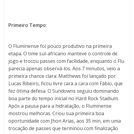
Primeiro Tempo:
O Fluminense foi pouco produtivo na primeira
etapa. O time sul-africano manteve o controle de
jogo e trocou passes com facilidade, enquanto o Flu
parecia apenas observá-los. Aos 7 minutos, veio a
primeira chance clara: Matthews foi lançado por
Lucas Ribeiro, ficou livre cara a cara com Fábio, que
fez ótima defesa. O Sundowns seguiu dominando
boa parte do tempo inicial no Hard Rock Stadium.
Após a pausa para a hidratação, o Fluminense
mostrou melhoras. Criou sua primeira boa
oportunidade com Jhon Arias, aos 35 min, em uma
trocação de passes que terminou com finalização