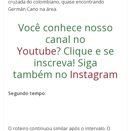
cruzada do colombiano, quase encontrando
Germán Cano na área.
Você conhece nosso
canal no
Youtube
?
Clique e se
inscreva
! Siga
também no
Instagram
Segundo tempo:
O roteiro continuou similar após o intervalo. O