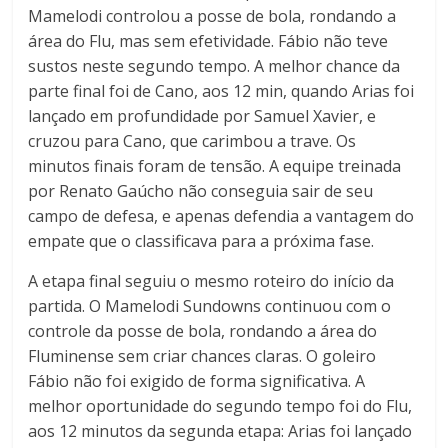
Mamelodi controlou a posse de bola, rondando a
área do Flu, mas sem efetividade. Fábio não teve
sustos neste segundo tempo. A melhor chance da
parte final foi de Cano, aos 12 min, quando Arias foi
lançado em profundidade por Samuel Xavier, e
cruzou para Cano, que carimbou a trave. Os
minutos finais foram de tensão. A equipe treinada
por Renato Gaúcho não conseguia sair de seu
campo de defesa, e apenas defendia a vantagem do
empate que o classificava para a próxima fase.
A etapa final seguiu o mesmo roteiro do início da
partida. O Mamelodi Sundowns continuou com o
controle da posse de bola, rondando a área do
Fluminense sem criar chances claras. O goleiro
Fábio não foi exigido de forma significativa. A
melhor oportunidade do segundo tempo foi do Flu,
aos 12 minutos da segunda etapa: Arias foi lançado