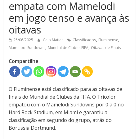
empata com Mamelodi
em jogo tenso e avança às
oitavas
,
,
25/06/2025
Caio Matias
Classificados
Fluminense
,
,
Mamelodi Sundowns
Mundial de Clubes FIFA
Oitavas de Finais
Compartilhe
O Fluminense está classificado para as oitavas de
finais do Mundial de Clubes da FIFA. O Tricolor
empatou com o Mamelodi Sundowns por 0 a 0 no
Hard Rock Stadium, em Miami e garantiu a
classificação em segundo do grupo, atrás do
Borussia Dortmund.