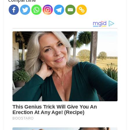
Compartilhe