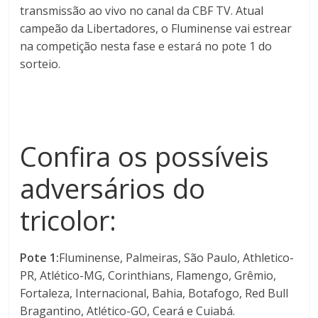
transmissão ao vivo no canal da CBF TV. Atual
campeão da Libertadores, o Fluminense vai estrear
na competição nesta fase e estará no pote 1 do
sorteio.
Confira os possíveis
adversários do
tricolor:
Pote 1:
Fluminense, Palmeiras, São Paulo, Athletico-
PR, Atlético-MG, Corinthians, Flamengo, Grêmio,
Fortaleza, Internacional, Bahia, Botafogo, Red Bull
Bragantino, Atlético-GO, Ceará e Cuiabá.