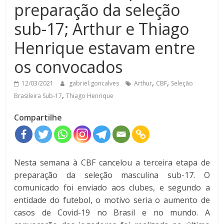
preparação da seleção
sub-17; Arthur e Thiago
Henrique estavam entre
os convocados
,
,
12/03/2021
gabriel.goncalves
Arthur
CBF
Seleção
,
Brasileira Sub-17
Thiago Henrique
Compartilhe
Nesta semana à CBF cancelou a terceira etapa de
preparação da seleção masculina sub-17. O
comunicado foi enviado aos clubes, e segundo a
entidade do futebol, o motivo seria o aumento de
casos de Covid-19 no Brasil e no mundo. A