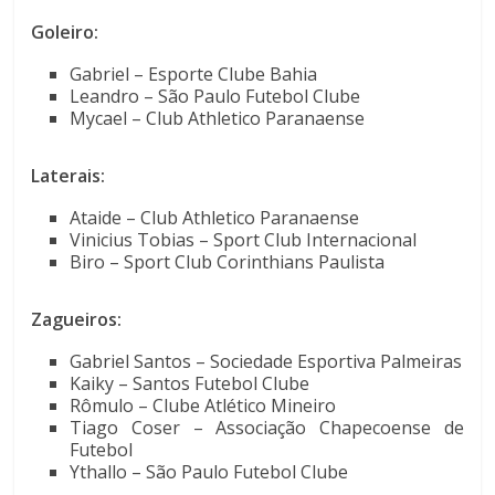
Goleiro:
Gabriel – Esporte Clube Bahia
Leandro – São Paulo Futebol Clube
Mycael – Club Athletico Paranaense
Laterais:
Ataide – Club Athletico Paranaense
Vinicius Tobias – Sport Club Internacional
Biro – Sport Club Corinthians Paulista
Zagueiros:
Gabriel Santos – Sociedade Esportiva Palmeiras
Kaiky – Santos Futebol Clube
Rômulo – Clube Atlético Mineiro
Tiago Coser – Associação Chapecoense de
Futebol
Ythallo – São Paulo Futebol Clube