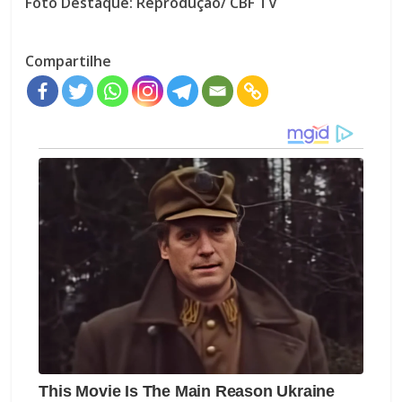
Foto Destaque: Reprodução/ CBF TV
Compartilhe