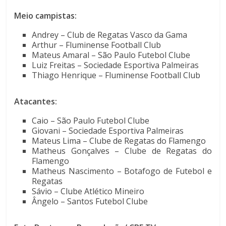
Meio campistas:
Andrey – Club de Regatas Vasco da Gama
Arthur – Fluminense Football Club
Mateus Amaral – São Paulo Futebol Clube
Luiz Freitas – Sociedade Esportiva Palmeiras
Thiago Henrique – Fluminense Football Club
Atacantes:
Caio – São Paulo Futebol Clube
Giovani – Sociedade Esportiva Palmeiras
Mateus Lima – Clube de Regatas do Flamengo
Matheus Gonçalves – Clube de Regatas do
Flamengo
Matheus Nascimento – Botafogo de Futebol e
Regatas
Sávio – Clube Atlético Mineiro
Ângelo – Santos Futebol Clube