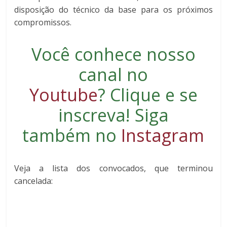
disposição do técnico da base para os próximos
compromissos.
Você conhece nosso
canal no
Youtube
?
Clique e se
inscreva
! Siga
também no
Instagram
Veja a lista dos convocados, que terminou
cancelada: