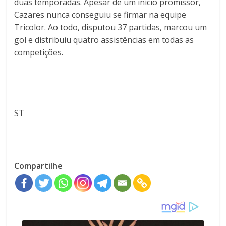
duas temporadas. Apesar de um início promissor,
Cazares nunca conseguiu se firmar na equipe
Tricolor. Ao todo, disputou 37 partidas, marcou um
gol e distribuiu quatro assistências em todas as
competições.
ST
Compartilhe