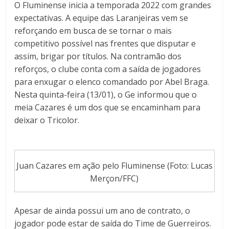
O Fluminense inicia a temporada 2022 com grandes
expectativas. A equipe das Laranjeiras vem se
reforçando em busca de se tornar o mais
competitivo possível nas frentes que disputar e
assim, brigar por títulos. Na contramão dos
reforços, o clube conta com a saída de jogadores
para enxugar o elenco comandado por Abel Braga.
Nesta quinta-feira (13/01), o Ge informou que o
meia Cazares é um dos que se encaminham para
deixar o Tricolor.
Juan Cazares em ação pelo Fluminense (Foto: Lucas
Merçon/FFC)
Apesar de ainda possui um ano de contrato, o
jogador pode estar de saída do Time de Guerreiros.