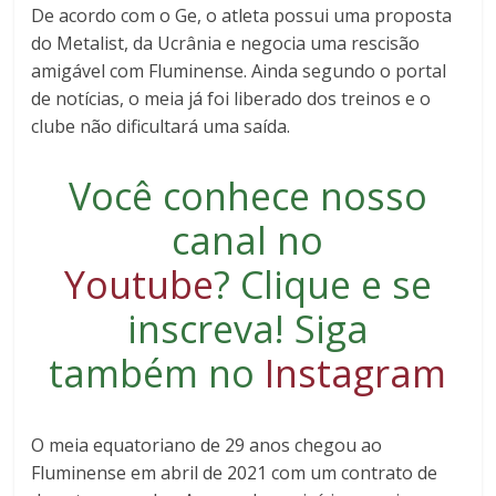
De acordo com o Ge, o atleta possui uma proposta
do Metalist, da Ucrânia e negocia uma rescisão
amigável com Fluminense. Ainda segundo o portal
de notícias, o meia já foi liberado dos treinos e o
clube não dificultará uma saída.
Você conhece nosso
canal no
Youtube
?
Clique e se
inscreva
! Siga
também no
Instagram
O meia equatoriano de 29 anos chegou ao
Fluminense em abril de 2021 com um contrato de