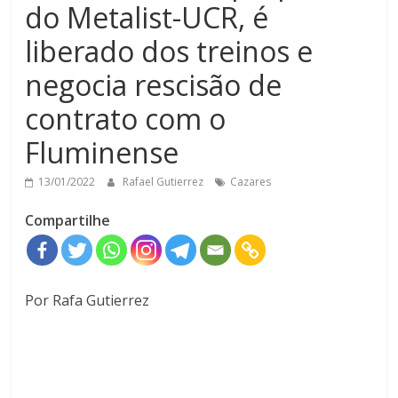
do Metalist-UCR, é
liberado dos treinos e
negocia rescisão de
contrato com o
Fluminense
13/01/2022
Rafael Gutierrez
Cazares
Compartilhe
Por Rafa Gutierrez