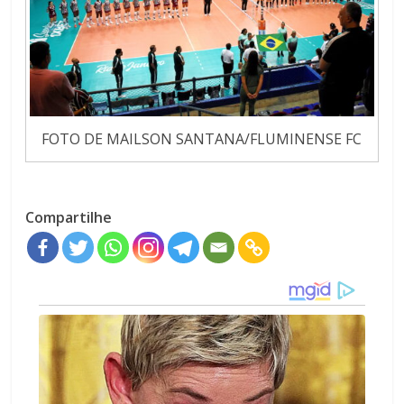
FOTO DE MAILSON SANTANA/FLUMINENSE FC
Compartilhe